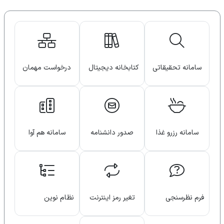
سامانه تحقیقاتی
کتابخانه دیجیتال
درخواست مهمان
دانشگاه
سامانه رزرو غذا
صدور دانشنامه
سامانه هم آوا
فرم نظرسنجی
تغیر رمز اینترنت
نظام نوین
دانشجویان
اطلاعات