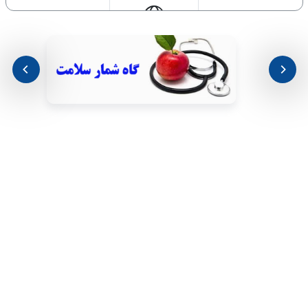
درخواست انتقال