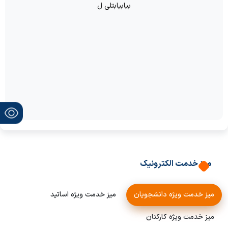
بیابیابتلی ل
میز خدمت الکترونیک
میز خدمت ویژه دانشجویان
میز خدمت ویژه اساتید
میز خدمت ویژه کارکنان